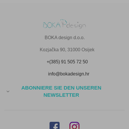
BOKA design d.o.o.
Kozjačka 90, 31000 Osijek
+(385) 91 505 72 50
info@bokadesign.hr
ABONNIERE SIE DEN UNSEREN
NEWSLETTER