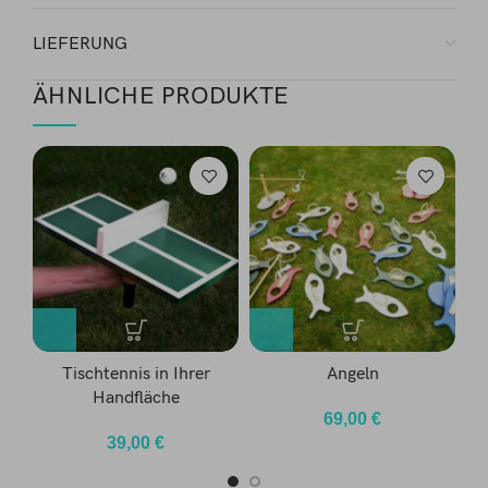
LIEFERUNG
ÄHNLICHE PRODUKTE
Tischtennis in Ihrer
Angeln
Handfläche
69,00
€
39,00
€