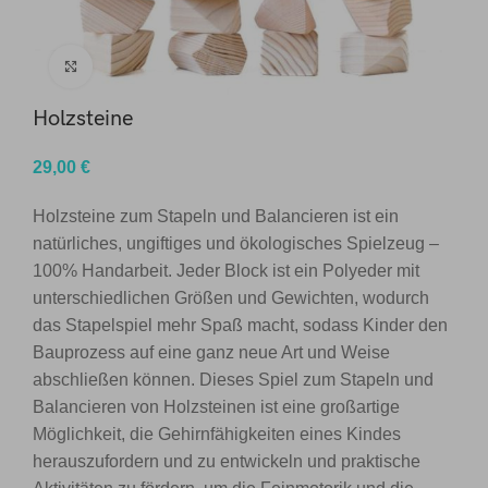
Click to enlarge
Holzsteine
29,00
€
Holzsteine zum Stapeln und Balancieren ist ein
natürliches, ungiftiges und ökologisches Spielzeug –
100% Handarbeit. Jeder Block ist ein Polyeder mit
unterschiedlichen Größen und Gewichten, wodurch
das Stapelspiel mehr Spaß macht, sodass Kinder den
Bauprozess auf eine ganz neue Art und Weise
abschließen können. Dieses Spiel zum Stapeln und
Balancieren von Holzsteinen ist eine großartige
Möglichkeit, die Gehirnfähigkeiten eines Kindes
herauszufordern und zu entwickeln und praktische