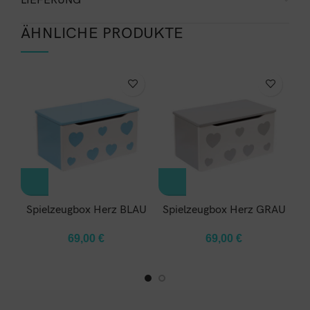
LIEFERUNG
ÄHNLICHE PRODUKTE
Spielzeugbox Herz BLAU
Spielzeugbox Herz GRAU
69,00
€
69,00
€