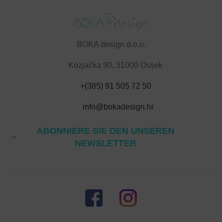
BOKA design d.o.o.
Kozjačka 90, 31000 Osijek
+(385) 91 505 72 50
info@bokadesign.hr
ABONNIERE SIE DEN UNSEREN
NEWSLETTER