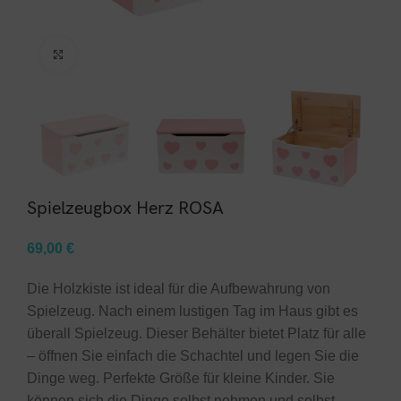
Click to enlarge
Spielzeugbox Herz ROSA
69,00
€
Die Holzkiste ist ideal für die Aufbewahrung von
Spielzeug. Nach einem lustigen Tag im Haus gibt es
überall Spielzeug. Dieser Behälter bietet Platz für alle
– öffnen Sie einfach die Schachtel und legen Sie die
Dinge weg. Perfekte Größe für kleine Kinder. Sie
können sich die Dinge selbst nehmen und selbst