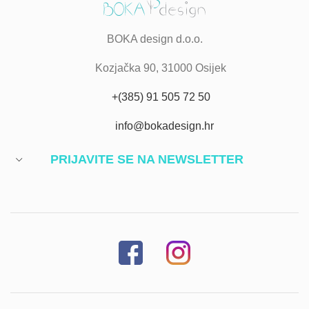
BOKA design d.o.o.
Kozjačka 90, 31000 Osijek
+(385) 91 505 72 50
info@bokadesign.hr
PRIJAVITE SE NA NEWSLETTER