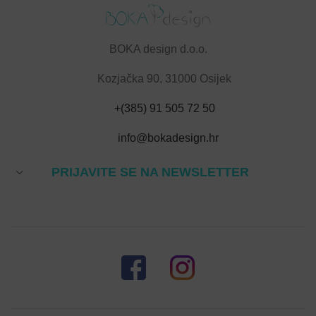
BOKA design d.o.o.
Kozjačka 90, 31000 Osijek
+(385) 91 505 72 50
info@bokadesign.hr
PRIJAVITE SE NA NEWSLETTER