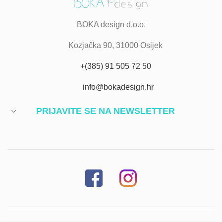
BOKA design d.o.o.
Kozjačka 90, 31000 Osijek
+(385) 91 505 72 50
info@bokadesign.hr
PRIJAVITE SE NA NEWSLETTER