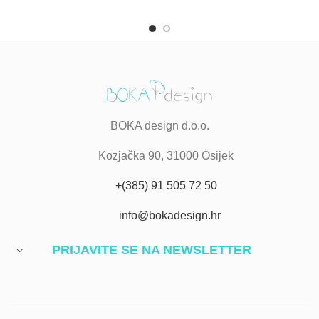
BOKA design d.o.o.
Kozjačka 90, 31000 Osijek
+(385) 91 505 72 50
info@bokadesign.hr
PRIJAVITE SE NA NEWSLETTER