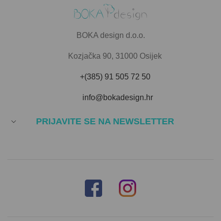
BOKA design d.o.o.
Kozjačka 90, 31000 Osijek
+(385) 91 505 72 50
info@bokadesign.hr
PRIJAVITE SE NA NEWSLETTER