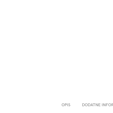
OPIS
DODATNE INFO