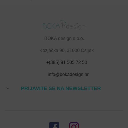
BOKA design d.o.o.
Kozjačka 90, 31000 Osijek
+(385) 91 505 72 50
info@bokadesign.hr
PRIJAVITE SE NA NEWSLETTER