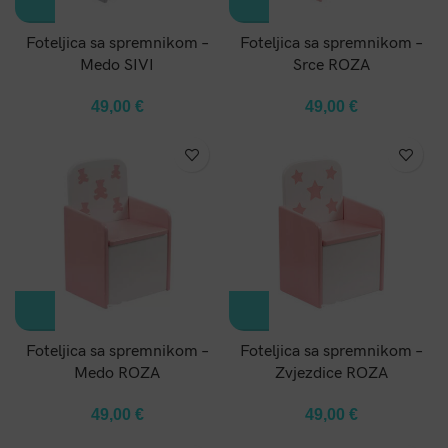
Foteljica sa spremnikom –
Foteljica sa spremnikom –
Medo SIVI
Srce ROZA
49,00
€
49,00
€
Foteljica sa spremnikom –
Foteljica sa spremnikom –
Medo ROZA
Zvjezdice ROZA
49,00
€
49,00
€