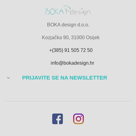
BOKA design d.o.o.
Kozjačka 90, 31000 Osijek
+(385) 91 505 72 50
info@bokadesign.hr
PRIJAVITE SE NA NEWSLETTER