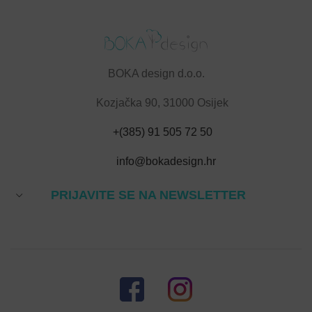
BOKA design d.o.o.
Kozjačka 90, 31000 Osijek
+(385) 91 505 72 50
info@bokadesign.hr
PRIJAVITE SE NA NEWSLETTER