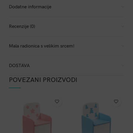
Dodatne informacije
Recenzije (0)
Mala radionica s velikim srcem!
DOSTAVA
POVEZANI PROIZVODI