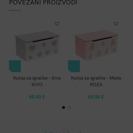
POVEZANI PROIZVODI
Kutija za igračke – Srce
Kutija za igračke – Medo
SIVO
ROZA
69,00
€
69,00
€